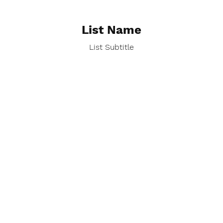
List Name
List Subtitle